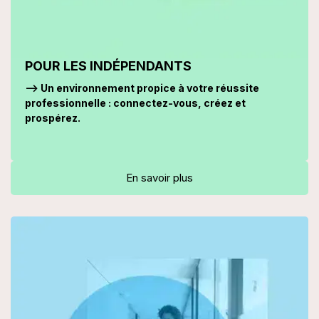
POUR LES INDÉPENDANTS
--> Un environnement propice à votre réussite
professionnelle : connectez-vous, créez et
prospérez.
En savoir plus