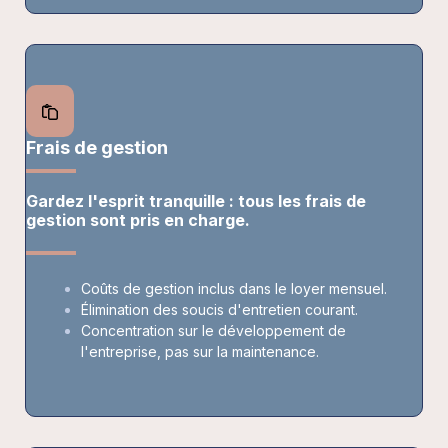
Frais de gestion
Gardez l'esprit tranquille : tous les frais de
gestion sont pris en charge.
Coûts de gestion inclus dans le loyer mensuel.
Élimination des soucis d'entretien courant.
Concentration sur le développement de
l'entreprise, pas sur la maintenance.