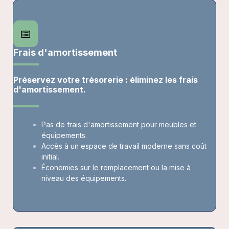
Frais d'amortissement
Préservez votre trésorerie : éliminez les frais
d'amortissement.
Pas de frais d'amortissement pour meubles et
équipements.
Accès à un espace de travail moderne sans coût
initial.
Économies sur le remplacement ou la mise à
niveau des équipements.