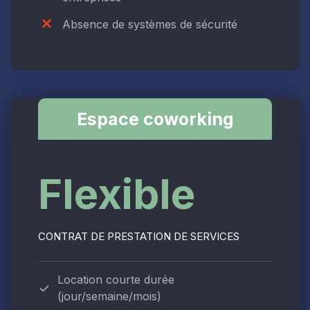
Absence de systèmes de sécurité
Espace coworking
Flexible
CONTRAT DE PRESTATION DE SERVICES
Location courte durée
(jour/semaine/mois)