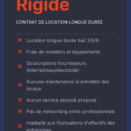
Rigide
CONTRAT DE LOCATION LONGUE DURÉE
Location longue durée bail 3/6/9
Frais de mobiliers et équipements
Souscriptions fournisseurs
(internet/eau/électricité)
Aucune maintenance ni entretien des
locaux
Aucun service associé proposé
Pas de networking entre professionnels
Inadapté aux fluctuations d'effectifs des
entreprises