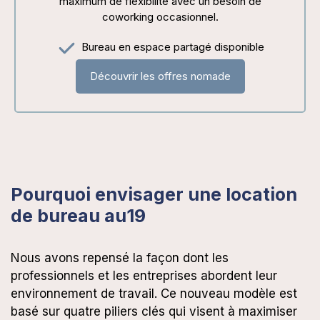
maximum de flexibilité avec un besoin de
coworking occasionnel.
Bureau en espace partagé disponible
Découvrir les offres nomade
Pourquoi envisager une location
de bureau au19
Nous avons repensé la façon dont les
professionnels et les entreprises abordent leur
environnement de travail. Ce nouveau modèle est
basé sur quatre piliers clés qui visent à maximiser