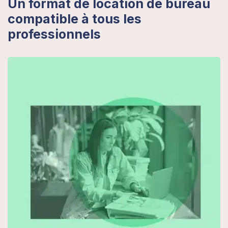
Un format de location de bureau
compatible à tous les
professionnels