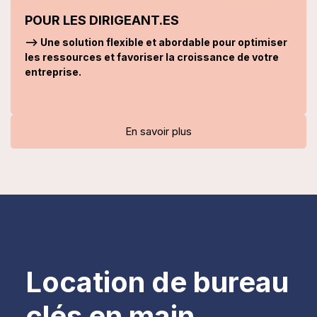
POUR LES DIRIGEANT.ES
--> Une solution flexible et abordable pour optimiser
les ressources et favoriser la croissance de votre
entreprise.
En savoir plus
Location de bureau
clés en main