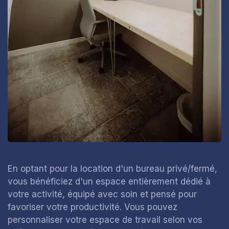
En optant pour la location d'un bureau privé/fermé,
vous bénéficiez d'un espace entièrement dédié à
votre activité, équipé avec soin et pensé pour
favoriser votre productivité. Vous pouvez
personnaliser votre espace de travail selon vos