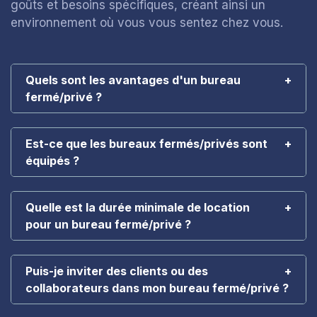
goûts et besoins spécifiques, créant ainsi un
environnement où vous vous sentez chez vous.
Quels sont les avantages d'un bureau
fermé/privé ?
Est-ce que les bureaux fermés/privés sont
équipés ?
Quelle est la durée minimale de location
pour un bureau fermé/privé ?
Puis-je inviter des clients ou des
collaborateurs dans mon bureau fermé/privé ?