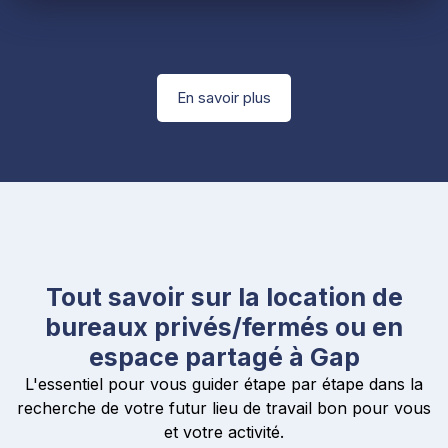
En savoir plus
Tout savoir sur la location de
bureaux privés/fermés ou en
espace partagé à Gap
L'essentiel pour vous guider étape par étape dans la
recherche de votre futur lieu de travail bon pour vous
et votre activité.