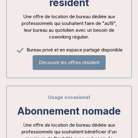
résident
Une offre de location de bureau dédiée aux
professionnels qui souhaitent faire de "au19",
leur bureau au quotidien avec un besoin de
coworking régulier.
Bureau privé et en espace partagé disponible
Découvrir les offres résident
Usage occasionel
Abonnement nomade
Une offre de location de bureau dédiée aux
professionnels qui souhaitent bénéficier d'un