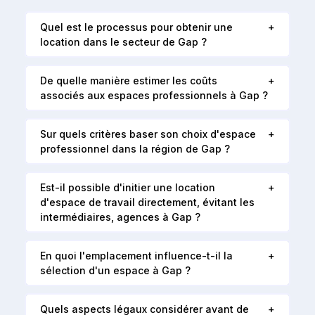
Quel est le processus pour obtenir une
location dans le secteur de Gap ?
De quelle manière estimer les coûts
associés aux espaces professionnels à Gap ?
Sur quels critères baser son choix d'espace
professionnel dans la région de Gap ?
Est-il possible d'initier une location
d'espace de travail directement, évitant les
intermédiaires, agences à Gap ?
En quoi l'emplacement influence-t-il la
sélection d'un espace à Gap ?
Quels aspects légaux considérer avant de