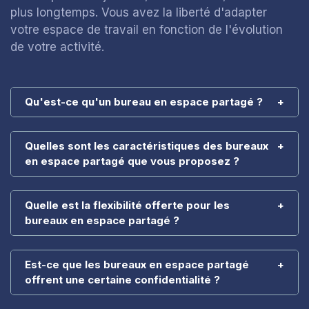
plus longtemps. Vous avez la liberté d'adapter
votre espace de travail en fonction de l'évolution
de votre activité.
Qu'est-ce qu'un bureau en espace partagé ?
Quelles sont les caractéristiques des bureaux
en espace partagé que vous proposez ?
Quelle est la flexibilité offerte pour les
bureaux en espace partagé ?
Est-ce que les bureaux en espace partagé
offrent une certaine confidentialité ?