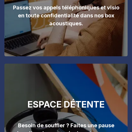
Passez vos appels téléphoniques et visio
en toute confidentialité dans nos box
acoustiques.
ESPACE DÉTENTE
Besoin de souffler ? Faites une pause