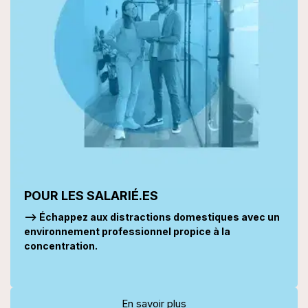
POUR LES SALARIÉ.ES
--> Échappez aux distractions domestiques avec un
environnement professionnel propice à la
concentration.
En savoir plus