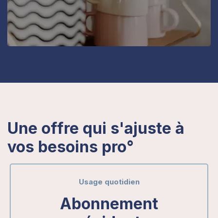
Une offre qui s'ajuste à
vos besoins pro°
Usage quotidien
Abonnement