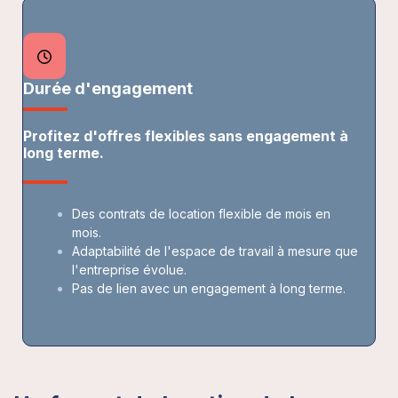
Durée d'engagement
Profitez d'offres flexibles sans engagement à
long terme.
Des contrats de location flexible de mois en
mois.
Adaptabilité de l'espace de travail à mesure que
l'entreprise évolue.
Pas de lien avec un engagement à long terme.