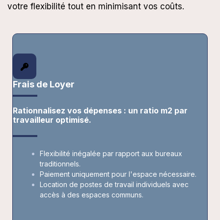
votre flexibilité tout en minimisant vos coûts.
Frais de Loyer
Rationnalisez vos dépenses : un ratio m2 par
travailleur optimisé.
Flexibilité inégalée par rapport aux bureaux
traditionnels.
Paiement uniquement pour l'espace nécessaire.
Location de postes de travail individuels avec
accès à des espaces communs.