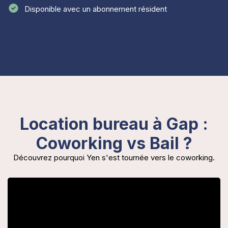
Disponible avec un abonnement résident
Location bureau à Gap :
Coworking vs Bail ?
Découvrez pourquoi Yen s'est tournée vers le coworking.