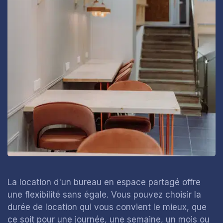
La location d'un bureau en espace partagé offre
une flexibilité sans égale. Vous pouvez choisir la
durée de location qui vous convient le mieux, que
ce soit pour une journée, une semaine, un mois ou