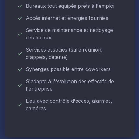
Bureaux tout équipés prêts à l'emploi
Accès internet et énergies fournies
Service de maintenance et nettoyage
des locaux
Services associés (salle réunion,
d'appels, détente)
Synergies possible entre coworkers
S'adapte à l'évolution des effectifs de
l'entreprise
Lieu avec contrôle d'accès, alarmes,
caméras