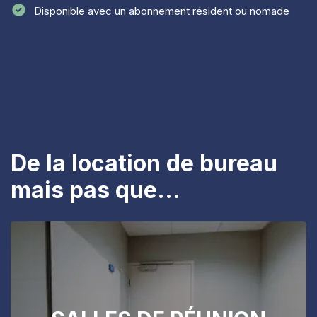
Disponible avec un abonnement résident ou nomade
De la location de bureau
mais pas que...