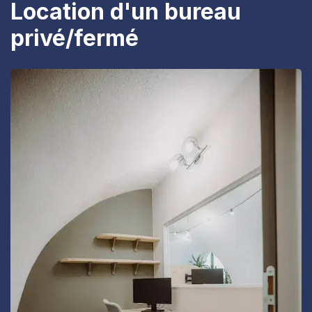
Location d'un bureau
privé/fermé