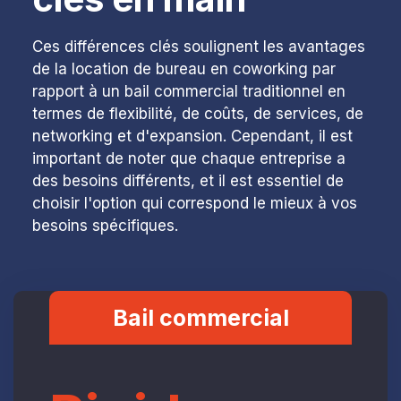
Ces différences clés soulignent les avantages
de la location de bureau en coworking par
rapport à un bail commercial traditionnel en
termes de flexibilité, de coûts, de services, de
networking et d'expansion. Cependant, il est
important de noter que chaque entreprise a
des besoins différents, et il est essentiel de
choisir l'option qui correspond le mieux à vos
besoins spécifiques.
Bail commercial