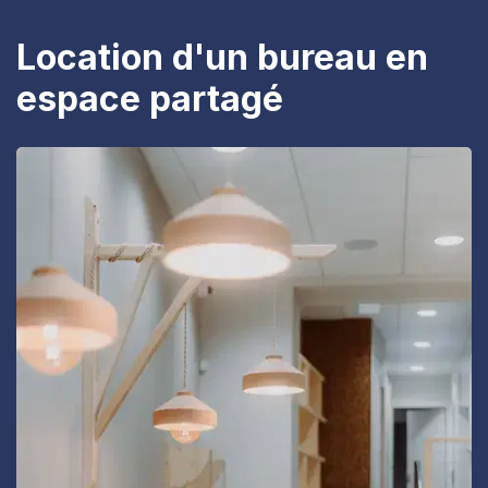
Location d'un bureau en
espace partagé