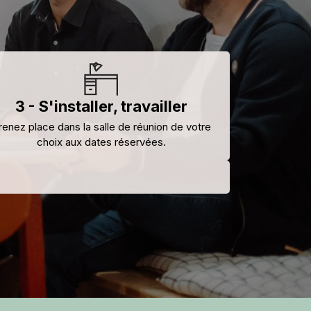
3 - S'installer, travailler
renez place dans la salle de réunion de votre
choix aux dates réservées.