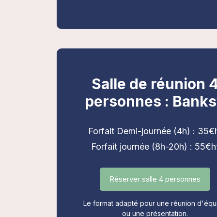
Salle de réunion 
personnes : Bank
Forfait Demi-journée (4h) : 35€
Forfait journée (8h-20h) : 55€h
Réserver salle 4 personnes
Le format adapté pour une réunion d'équ
ou une présentation.