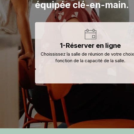
équipée clé-en-main.
1-Réserver en ligne
Choississez la salle de réunion de votre choi
fonction de la capacité de la salle.