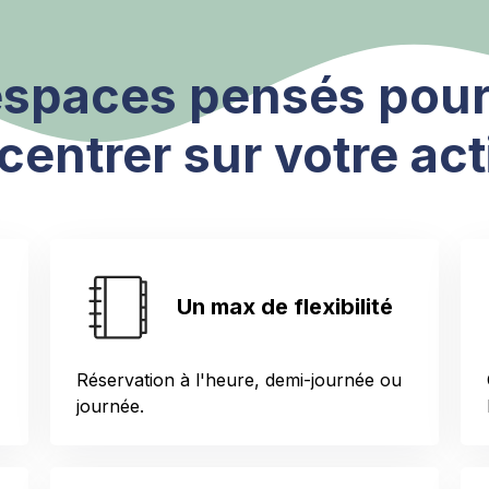
espaces pensés pour
entrer sur votre act
Un max de flexibilité
Réservation à l'heure, demi-journée ou
journée.