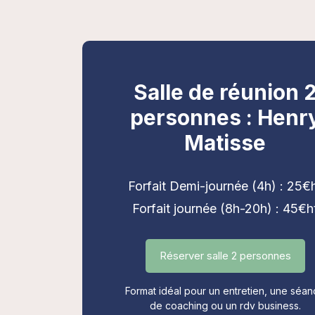
Salle de réunion 
personnes : Henr
Matisse
Forfait Demi-journée (4h) : 25€
Forfait journée (8h-20h) : 45€h
Réserver salle 2 personnes
Format idéal pour un entretien, une séa
de coaching ou un rdv business.