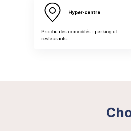
Hyper-centre
Proche des comodités : parking et
restaurants.
Cho