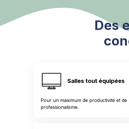
Des 
conc
Salles tout équipées
Pour un maximum de productivité et de
professionalisme.